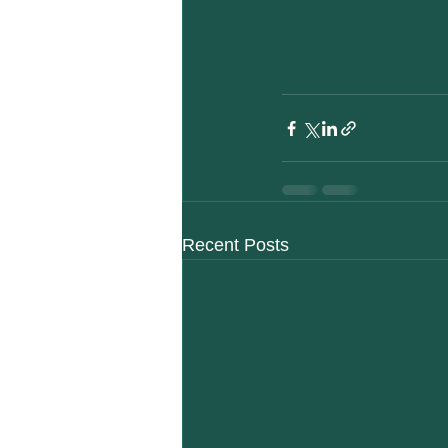
Recent Posts