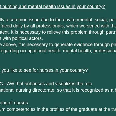
 nursing and mental health issues in your country?
faced daily by all professionals, which worsened with t
text, it is necessary to relieve this problem through part
with political actors.
egarding occupational health, mental health, profession
ou like to see for nurses in your country?
 LAW that enhances and visualizes the role
ational nursing directorate, so that it is recognized as a
ning of nurses
m competencies in the profiles of the graduate at the tr