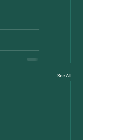
See All